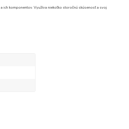
 a ich komponentov. Využíva niekoľko storočnú skúsenosť a svoj