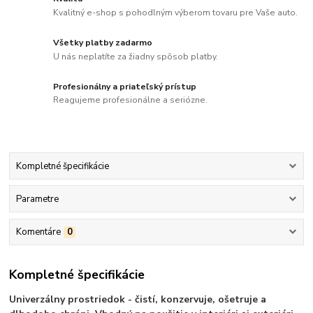
Kvalitný e-shop s pohodlným výberom tovaru pre Vaše auto.
Všetky platby zadarmo
U nás neplatíte za žiadny spôsob platby.
Profesionálny a priateľský prístup
Reagujeme profesionálne a seriózne.
Kompletné špecifikácie
Parametre
Komentáre
0
Kompletné špecifikácie
Univerzálny prostriedok - čistí, konzervuje, ošetruje a