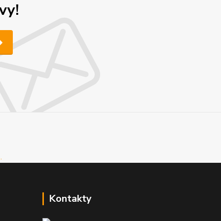
vy!
Kontakty