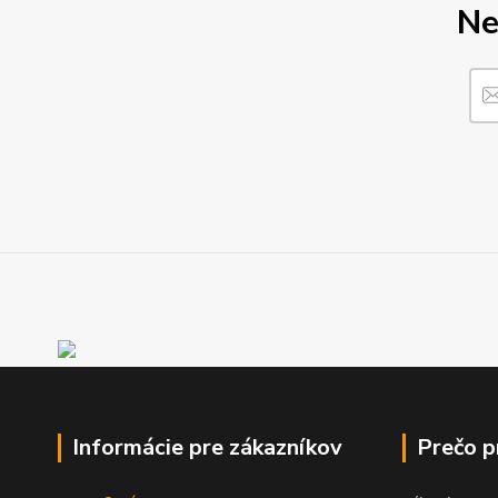
Ne
Informácie pre zákazníkov
Prečo 