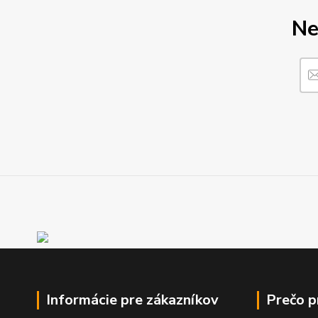
Ne
Informácie pre zákazníkov
Prečo 