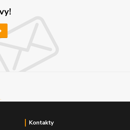
vy!
Kontakty