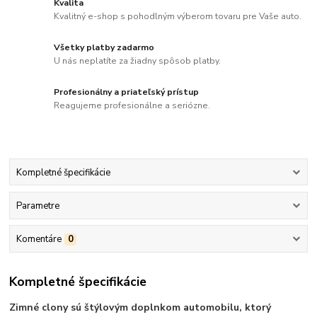
Kvalita
Kvalitný e-shop s pohodlným výberom tovaru pre Vaše auto.
Všetky platby zadarmo
U nás neplatíte za žiadny spôsob platby.
Profesionálny a priateľský prístup
Reagujeme profesionálne a seriózne.
Kompletné špecifikácie
Parametre
Komentáre
0
Kompletné špecifikácie
Zimné clony sú štýlovým doplnkom automobilu, ktorý