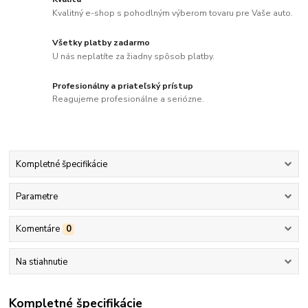
Kvalitný e-shop s pohodlným výberom tovaru pre Vaše auto.
Všetky platby zadarmo
U nás neplatíte za žiadny spôsob platby.
Profesionálny a priateľský prístup
Reagujeme profesionálne a seriózne.
Kompletné špecifikácie
Parametre
Komentáre
0
Na stiahnutie
Kompletné špecifikácie