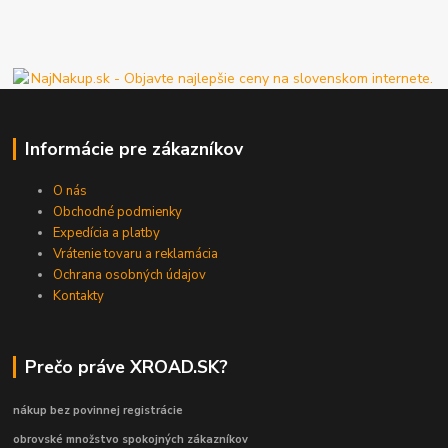
Informácie pre zákazníkov
O nás
Obchodné podmienky
Expedícia a platby
Vrátenie tovaru a reklamácia
Ochrana osobných údajov
Kontakty
Prečo práve XROAD.SK?
nákup bez povinnej registrácie
obrovské množstvo spokojných zákazníkov