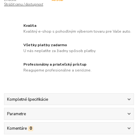
Strážiť cenu / dostupnosť
Kvalita
Kvalitný e-shop s pohodlným výberom tovaru pre Vaše auto.
Všetky platby zadarmo
U nás neplatíte za žiadny spôsob platby.
Profesionálny a priateľský prístup
Reagujeme profesionálne a seriózne.
Kompletné špecifikácie
Parametre
Komentáre
0