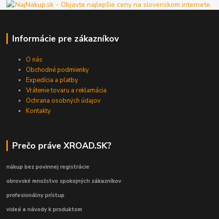
Informácie pre zákazníkov
O nás
Obchodné podmienky
Expedícia a platby
Vrátenie tovaru a reklamácia
Ochrana osobných údajov
Kontakty
Prečo práve XROAD.SK?
nákup bez povinnej registrácie
obrovské množstvo spokojných zákazníkov
profesionálny prístup
videá a návody k produktom