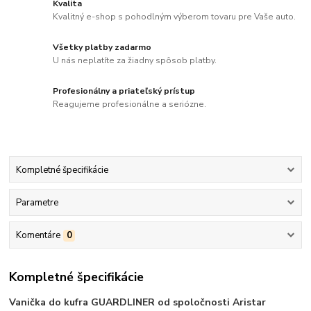
Kvalita
Kvalitný e-shop s pohodlným výberom tovaru pre Vaše auto.
Všetky platby zadarmo
U nás neplatíte za žiadny spôsob platby.
Profesionálny a priateľský prístup
Reagujeme profesionálne a seriózne.
Kompletné špecifikácie
Parametre
Komentáre
0
Kompletné špecifikácie
Vanička do kufra GUARDLINER od spoločnosti Aristar