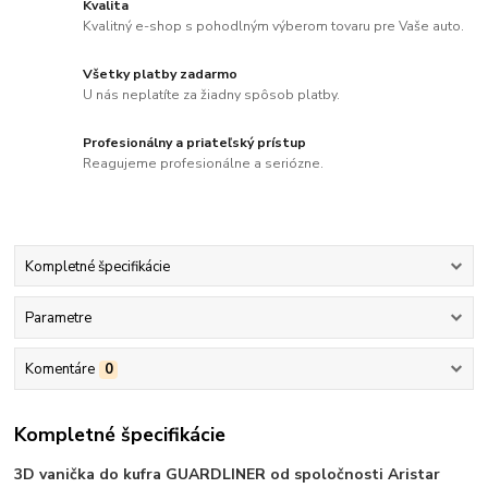
Kvalita
Kvalitný e-shop s pohodlným výberom tovaru pre Vaše auto.
Všetky platby zadarmo
U nás neplatíte za žiadny spôsob platby.
Profesionálny a priateľský prístup
Reagujeme profesionálne a seriózne.
Kompletné špecifikácie
Parametre
Komentáre
0
Kompletné špecifikácie
3D vanička do kufra GUARDLINER od spoločnosti Aristar