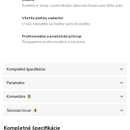
Kvalitný e-shop s pohodlným výberom tovaru pre Vaše auto.
Všetky platby zadarmo
U nás neplatíte za žiadny spôsob platby.
Profesionálny a priateľský prístup
Reagujeme profesionálne a seriózne.
Kompletné špecifikácie
Parametre
Komentáre
0
Súvisiaci tovar
4
Kompletné špecifikácie